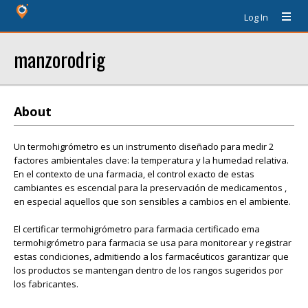
Log In
manzorodrig
About
Un termohigrómetro es un instrumento diseñado para medir 2
factores ambientales clave: la temperatura y la humedad relativa.
En el contexto de una farmacia, el control exacto de estas
cambiantes es escencial para la preservación de medicamentos ,
en especial aquellos que son sensibles a cambios en el ambiente.
El certificar termohigrómetro para farmacia certificado ema
termohigrómetro para farmacia se usa para monitorear y registrar
estas condiciones, admitiendo a los farmacéuticos garantizar que
los productos se mantengan dentro de los rangos sugeridos por
los fabricantes.